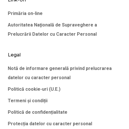
Primăria on-line
Autoritatea Naţională de Supraveghere a
Prelucrării Datelor cu Caracter Personal
Legal
Notă de informare generală privind prelucrarea
datelor cu caracter personal
Politică cookie-uri (U.E.)
Termeni și condiții
Politică de confidențialitate
Protecția datelor cu caracter personal