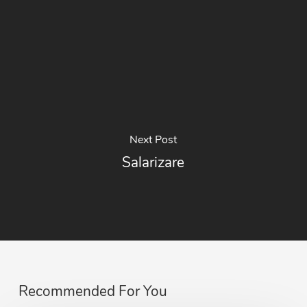
Next Post
Salarizare
Recommended For You