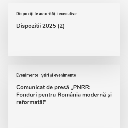
Dispozițiile autorității executive
Dispozitii 2025 (2)
Evenimente
Știri și evenimente
Comunicat de presă „PNRR:
Fonduri pentru România modernă și
reformată!”