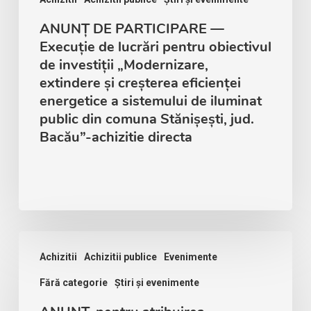
ANUNȚ DE PARTICIPARE —
Execuție de lucrări pentru obiectivul
de investiții „Modernizare,
extindere și creșterea eficienței
energetice a sistemului de iluminat
public din comuna Stănișești, jud.
Bacău”-achizitie directa
Achizitii
Achizitii publice
Evenimente
Fără categorie
Știri și evenimente