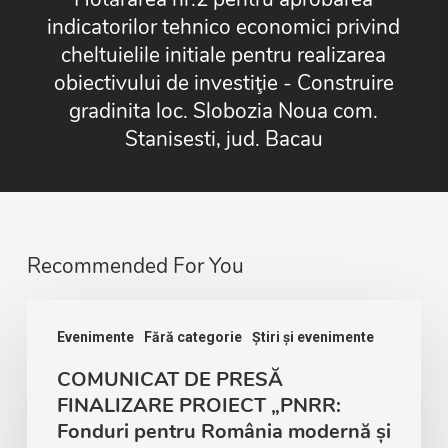
indicatorilor tehnico economici privind
cheltuielile initiale pentru realizarea
obiectivului de investiţie - Construire
gradinita loc. Slobozia Noua com.
Stanisesti, jud. Bacau
Recommended For You
Evenimente
Fără categorie
Știri și evenimente
COMUNICAT DE PRESĂ
FINALIZARE PROIECT „PNRR:
Fonduri pentru România modernă și