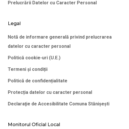
Prelucrării Datelor cu Caracter Personal
Legal
Notă de informare generală privind prelucrarea
datelor cu caracter personal
Politică cookie-uri (U.E.)
Termeni și condiții
Politică de confidențialitate
Protecția datelor cu caracter personal
Declaraţie de Accesibilitate Comuna Stănişeşti
Monitorul Oficial Local