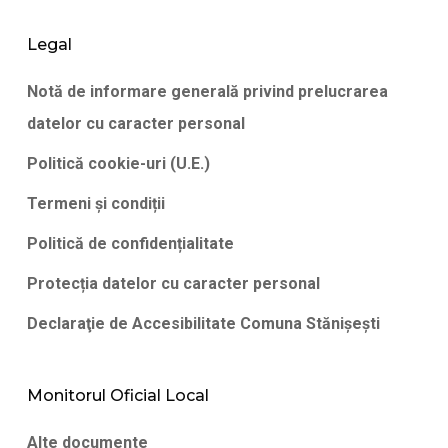
Legal
Notă de informare generală privind prelucrarea
datelor cu caracter personal
Politică cookie-uri (U.E.)
Termeni și condiții
Politică de confidențialitate
Protecția datelor cu caracter personal
Declaraţie de Accesibilitate Comuna Stănişeşti
Monitorul Oficial Local
Alte documente